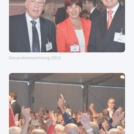
Generalversammlung 2014