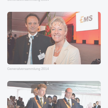
Generalversammlung 2014