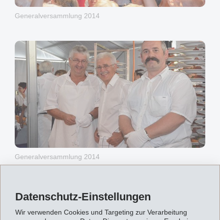
Generalversammlung 2014
Generalversammlung 2014
Datenschutz-Einstellungen
Wir verwenden Cookies und Targeting zur Verarbeitung