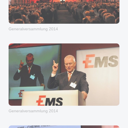
Generalversammlung 2014
Generalversammlung 2014