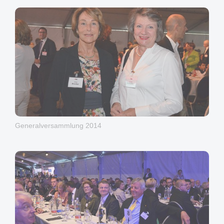
Generalversammlung 2014