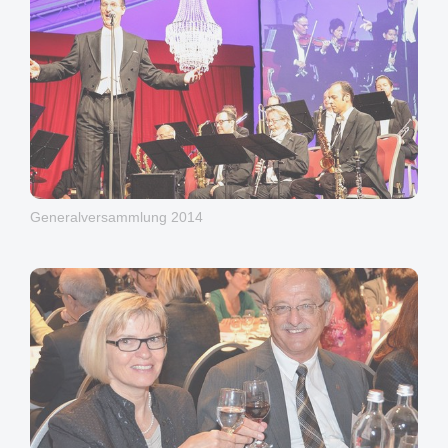
Generalversammlung 2014