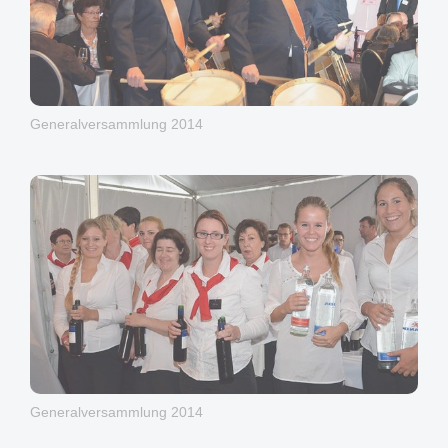
Generalversammlung 2014
Generalversammlung 2014