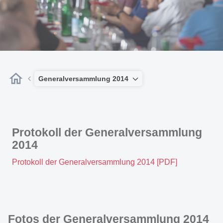
Generalversammlung 2014
Protokoll der Generalversammlung
2014
Protokoll der Generalversammlung 2014 [PDF]
Fotos der Generalversammlung 2014