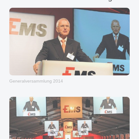
Generalversammlung 2014