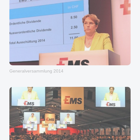
Generalversammlung 2014