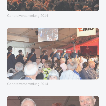
Generalversammlung 2014
Generalversammlung 2014