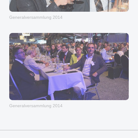
Generalversammlung 2014
Generalversammlung 2014