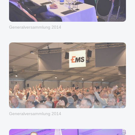
Generalversammlung 2014
Generalversammlung 2014