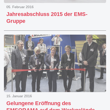
05. Februar 2016
Jahresabschluss 2015 der EMS-
Gruppe
15. Januar 2016
Gelungene Eröffnung des