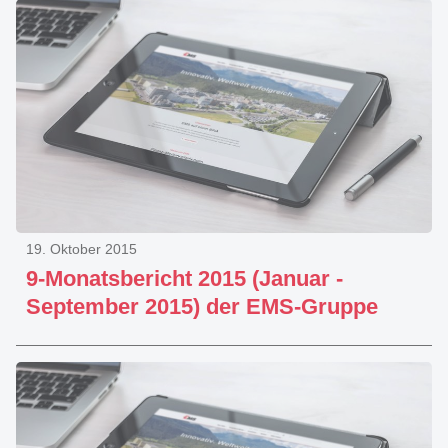
19. Oktober 2015
9-Monatsbericht 2015 (Januar -
September 2015) der EMS-Gruppe