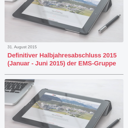
31. August 2015
Definitiver Halbjahresabschluss 2015
(Januar - Juni 2015) der EMS-Gruppe