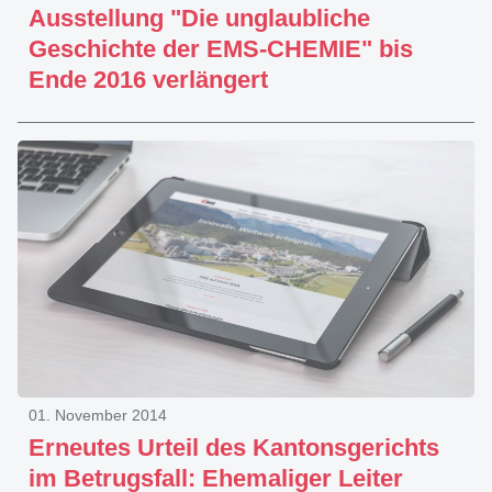
Ausstellung "Die unglaubliche
Geschichte der EMS-CHEMIE" bis
Ende 2016 verlängert
01. November 2014
Erneutes Urteil des Kantonsgerichts
im Betrugsfall: Ehemaliger Leiter