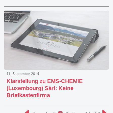
11. September 2014
Klarstellung zu EMS-CHEMIE
(Luxembourg) Sàrl: Keine
Briefkastenfirma