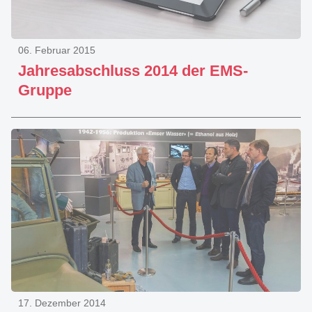
06. Februar 2015
Jahresabschluss 2014 der EMS-
Gruppe
17. Dezember 2014