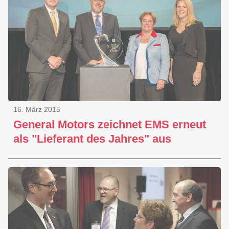
16. März 2015
General Motors zeichnet EMS erneut
als "Lieferant des Jahres" aus