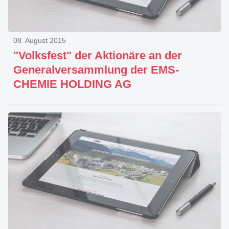
08. August 2015
"Volksfest" der Aktionäre an der
Generalversammlung der EMS-
CHEMIE HOLDING AG