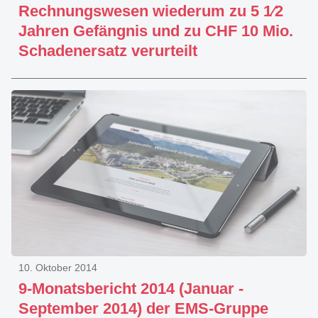
Rechnungswesen wiederum zu 5 1⁄2
Jahren Gefängnis und zu CHF 10 Mio.
Schadenersatz verurteilt
10. Oktober 2014
9-Monatsbericht 2014 (Januar -
September 2014) der EMS-Gruppe