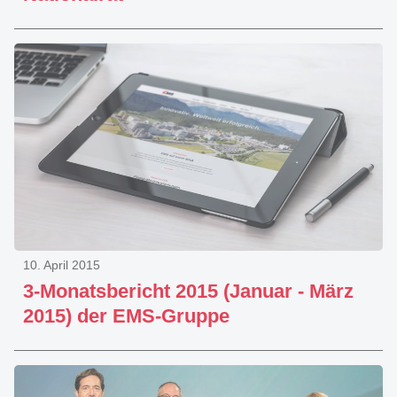
10. April 2015
3-Monatsbericht 2015 (Januar - März
2015) der EMS-Gruppe