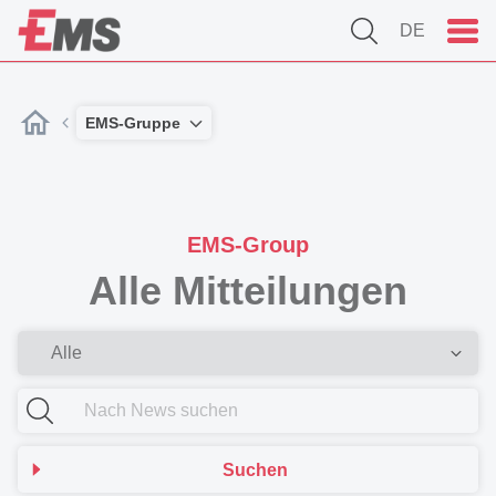
DE
EMS-Gruppe
EMS-Group
Alle Mitteilungen
Suchen