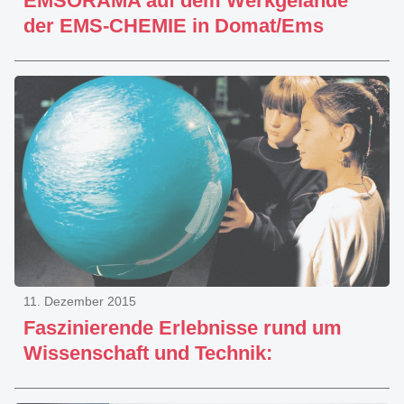
EMSORAMA auf dem Werkgelände
der EMS-CHEMIE in Domat/Ems
11. Dezember 2015
Faszinierende Erlebnisse rund um
Wissenschaft und Technik: