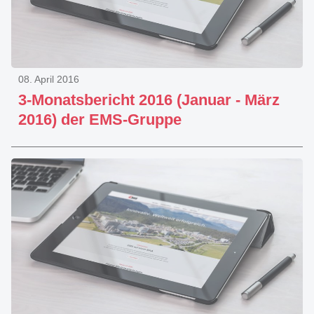
08. April 2016
3-Monatsbericht 2016 (Januar - März
2016) der EMS-Gruppe