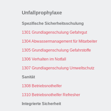
Unfallprophylaxe
Spezifische Sicherheitsschulung
1301 Grundlagenschulung Gefahrgut
1304 Abwassermanagement für Mitarbeiter
1305 Grundlagenschulung Gefahrstoffe
1306 Verhalten im Notfall
1307 Grundlagenschulung Umweltschutz
Sanität
1308 Betriebsnothelfer
1310 Betriebsnothelfer Refresher
Integrierte Sicherheit