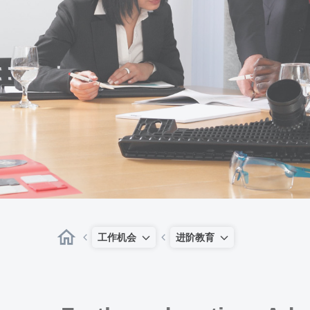
工作机会
进阶教育