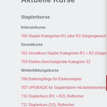
Staplerkurse
Intensivkurse
700 Stapler Kategorien R1 oder R2 (Gegengewichts
Grundkurse
701 Grundkurs Stapler Kategorien R1 + R2 (Gegen
705 Elektro-Deichselgeräte Kategorie S2
Weiterbildungskurse
706 Batteriepflege für Elektrostapler
707 UPGRADE für Staplerfahrer mit betriebsintern
710 Staplerkurs (R1 + R2), Refresher
711 Staplerkurs (S2), Refresher