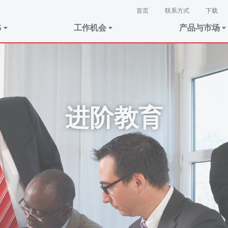
首页
联系方式
下载
S
工作机会
产品与市场
进阶教育