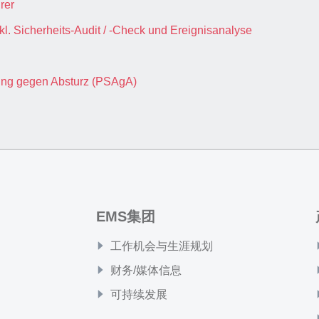
rer
kl. Sicherheits-Audit / -Check und Ereignisanalyse
tung gegen Absturz (PSAgA)
EMS集团
工作机会与生涯规划
财务/媒体信息
可持续发展