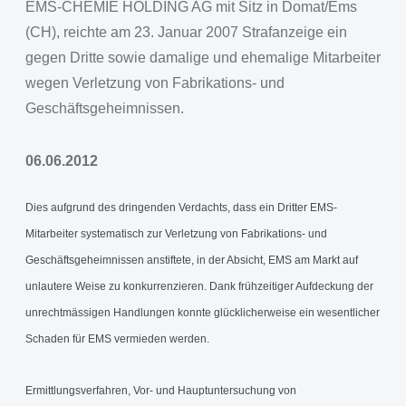
EMS-CHEMIE HOLDING AG mit Sitz in Domat/Ems
(CH), reichte am 23. Januar 2007 Strafanzeige ein
gegen Dritte sowie damalige und ehemalige Mitarbeiter
wegen Verletzung von Fabrikations- und
Geschäftsgeheimnissen.
06.06.2012
Dies aufgrund des dringenden Verdachts, dass ein Dritter EMS-
Mitarbeiter systematisch zur Verletzung von Fabrikations- und
Geschäftsgeheimnissen anstiftete, in der Absicht, EMS am Markt auf
unlautere Weise zu konkurrenzieren. Dank frühzeitiger Aufdeckung der
unrechtmässigen Handlungen konnte glücklicherweise ein wesentlicher
Schaden für EMS vermieden werden.
Ermittlungsverfahren, Vor- und Hauptuntersuchung von