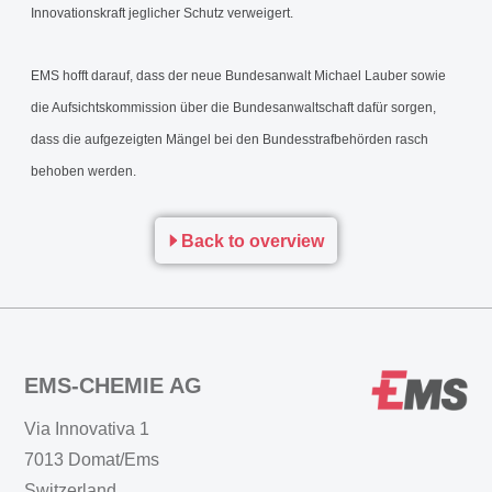
Innovationskraft jeglicher Schutz verweigert.
EMS hofft darauf, dass der neue Bundesanwalt Michael Lauber sowie
die Aufsichtskommission über die Bundesanwaltschaft dafür sorgen,
dass die aufgezeigten Mängel bei den Bundesstrafbehörden rasch
behoben werden.
Back to overview
EMS-CHEMIE AG
Via Innovativa 1
7013 Domat/Ems
Switzerland