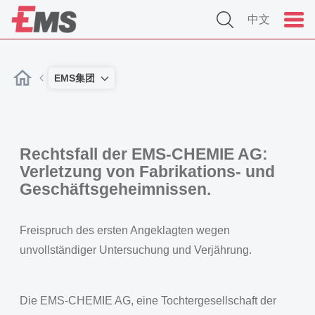
中文
EMS集团
Rechtsfall der EMS-CHEMIE AG:
Verletzung von Fabrikations- und
Geschäftsgeheimnissen.
Freispruch des ersten Angeklagten wegen
unvollständiger Untersuchung und Verjährung.
Die EMS-CHEMIE AG, eine Tochtergesellschaft der