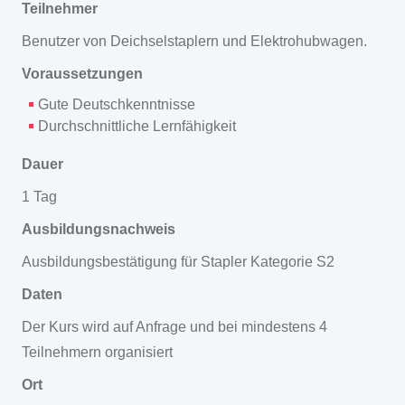
Teilnehmer
Benutzer von Deichselstaplern und Elektrohubwagen.
Voraussetzungen
Gute Deutschkenntnisse
Durchschnittliche Lernfähigkeit
Dauer
1 Tag
Ausbildungsnachweis
Ausbildungsbestätigung für Stapler Kategorie S2
Daten
Der Kurs wird auf Anfrage und bei mindestens 4
Teilnehmern organisiert
Ort