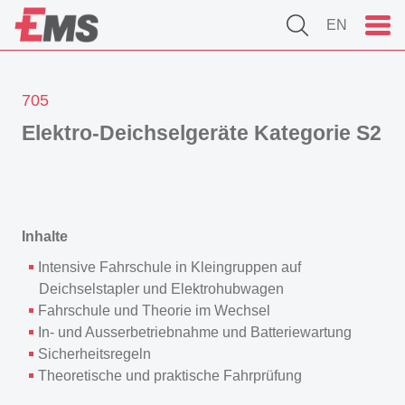
EN
705
Elektro-Deichselgeräte Kategorie S2
Inhalte
Intensive Fahrschule in Kleingruppen auf
Deichselstapler und Elektrohubwagen
Fahrschule und Theorie im Wechsel
In- und Ausserbetriebnahme und Batteriewartung
Sicherheitsregeln
Theoretische und praktische Fahrprüfung