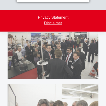
Privacy Statement
Disclaimer