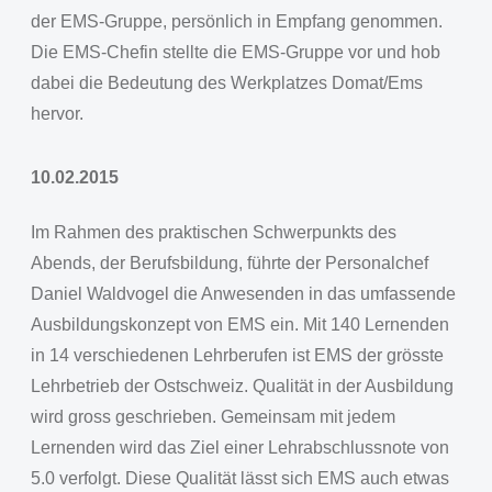
der EMS-Gruppe, persönlich in Empfang genommen.
Die EMS-Chefin stellte die EMS-Gruppe vor und hob
dabei die Bedeutung des Werkplatzes Domat/Ems
hervor.
10.02.2015
Im Rahmen des praktischen Schwerpunkts des
Abends, der Berufsbildung, führte der Personalchef
Daniel Waldvogel die Anwesenden in das umfassende
Ausbildungskonzept von EMS ein. Mit 140 Lernenden
in 14 verschiedenen Lehrberufen ist EMS der grösste
Lehrbetrieb der Ostschweiz. Qualität in der Ausbildung
wird gross geschrieben. Gemeinsam mit jedem
Lernenden wird das Ziel einer Lehrabschlussnote von
5.0 verfolgt. Diese Qualität lässt sich EMS auch etwas