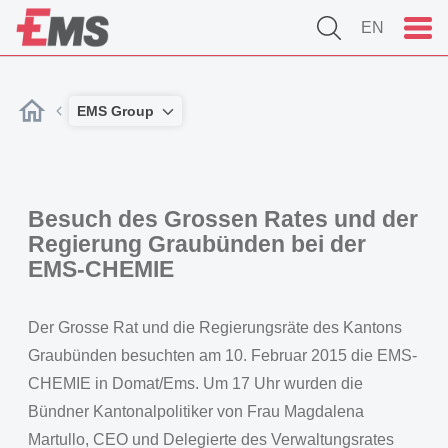
EN
EMS Group
Besuch des Grossen Rates und der
Regierung Graubünden bei der
EMS-CHEMIE
Der Grosse Rat und die Regierungsräte des Kantons
Graubünden besuchten am 10. Februar 2015 die EMS-
CHEMIE in Domat/Ems. Um 17 Uhr wurden die
Bündner Kantonalpolitiker von Frau Magdalena
Martullo, CEO und Delegierte des Verwaltungsrates