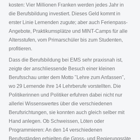
kosten: Vier Millionen Franken werden jedes Jahr in
die Berufsbildung investiert. Dieses Geld kommt in
erster Linie Lernenden zugute; aber auch Ferienpass-
Angebote, Praktikumsplätze und MINT-Camps für alle
Altersstufen, vom Primarschüler bis zum Studenten,
profitieren.
Dass die Berufsbildung bei EMS sehr praxisnah ist,
zeigte der anschliessende Besuch einer kleinen
Berufsschau unter dem Motto "Lehre zum Anfassen",
wo 29 Lernende ihre 14 Lehrberufe vorstellten. Die
Politikerinnen und Politiker erfuhren dabei nicht nur
allerlei Wissenswertes über die verschiedenen
Berufsrichtungen, sie konnten auch gleich selber mit
Hand anlegen. Ob Schweissen, Löten oder
Programmieren: An den 14 verschiedenen
Berufsständen erhielten die Gross- und Regierungsräte