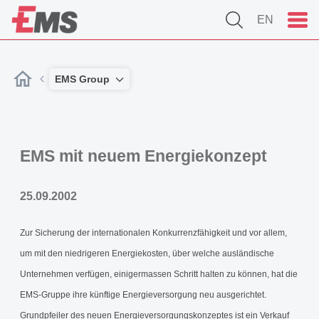
EN
EMS Group
EMS mit neuem Energiekonzept
25.09.2002
Zur Sicherung der internationalen Konkurrenzfähigkeit und vor allem,
um mit den niedrigeren Energiekosten, über welche ausländische
Unternehmen verfügen, einigermassen Schritt halten zu können, hat die
EMS-Gruppe ihre künftige Energieversorgung neu ausgerichtet.
Grundpfeiler des neuen Energieversorgungskonzeptes ist ein Verkauf