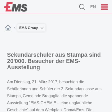
EN
EMS Group
Sekundarschüler aus Stampa sind
20'000. Besucher der EMS-
Ausstellung
Am Dienstag, 21. März 2017, besuchten die
Schülerinnen und Schüler der 2. Sekundarklasse aus
Stampa, Gemeinde Bregaglia, die spannende
Ausstellung "EMS-CHEMIE – eine unglaubliche
Geschichte" auf dem Werkplatz Domat/Ems. Die