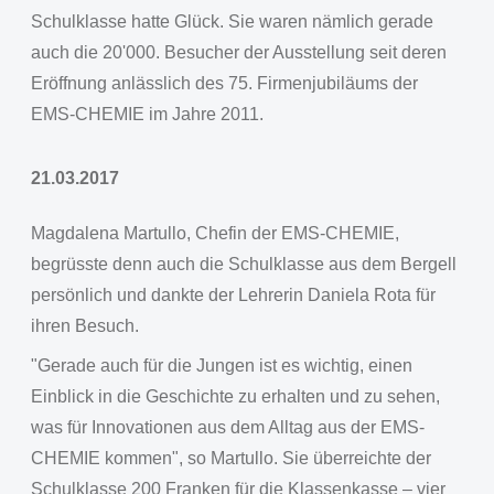
Schulklasse hatte Glück. Sie waren nämlich gerade
auch die 20'000. Besucher der Ausstellung seit deren
Eröffnung anlässlich des 75. Firmenjubiläums der
EMS-CHEMIE im Jahre 2011.
21.03.2017
Magdalena Martullo, Chefin der EMS-CHEMIE,
begrüsste denn auch die Schulklasse aus dem Bergell
persönlich und dankte der Lehrerin Daniela Rota für
ihren Besuch.
"Gerade auch für die Jungen ist es wichtig, einen
Einblick in die Geschichte zu erhalten und zu sehen,
was für Innovationen aus dem Alltag aus der EMS-
CHEMIE kommen", so Martullo. Sie überreichte der
Schulklasse 200 Franken für die Klassenkasse – vier