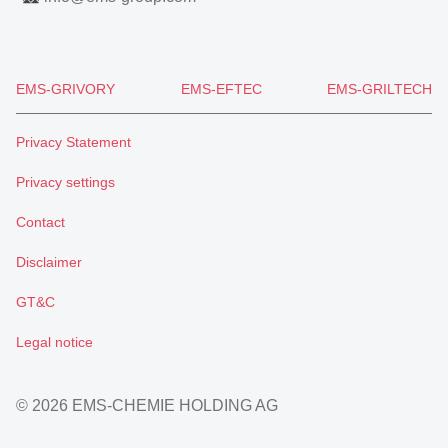
EMS-GRIVORY
EMS-EFTEC
EMS-GRILTECH
Privacy Statement
Privacy settings
Contact
Disclaimer
GT&C
Legal notice
© 2026 EMS-CHEMIE HOLDING AG