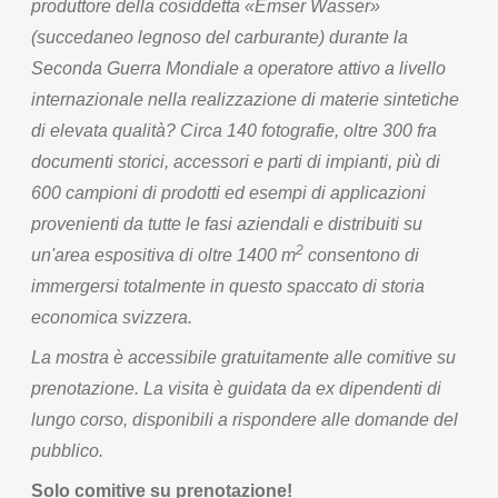
produttore della cosiddetta «Emser Wasser»
(succedaneo legnoso del carburante) durante la
Seconda Guerra Mondiale a operatore attivo a livello
internazionale nella realizzazione di materie sintetiche
di elevata qualità? Circa 140 fotografie, oltre 300 fra
documenti storici, accessori e parti di impianti, più di
600 campioni di prodotti ed esempi di applicazioni
provenienti da tutte le fasi aziendali e distribuiti su
2
un'area espositiva di oltre 1400 m
consentono di
immergersi totalmente in questo spaccato di storia
economica svizzera.
La mostra è accessibile gratuitamente alle comitive su
prenotazione. La visita è guidata da ex dipendenti di
lungo corso, disponibili a rispondere alle domande del
pubblico.
Solo comitive su prenotazione!