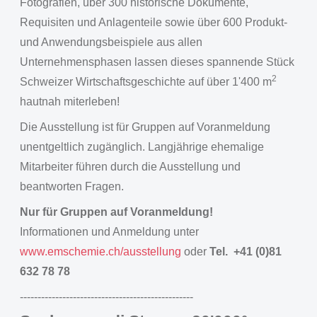
Fotografien, über 300 historische Dokumente,
Requisiten und Anlagenteile sowie über 600 Produkt-
und Anwendungsbeispiele aus allen
Unternehmensphasen lassen dieses spannende Stück
2
Schweizer Wirtschaftsgeschichte auf über 1'400 m
hautnah miterleben!
Die Ausstellung ist für Gruppen auf Voranmeldung
unentgeltlich zugänglich. Langjährige ehemalige
Mitarbeiter führen durch die Ausstellung und
beantworten Fragen.
Nur für Gruppen auf Voranmeldung!
Informationen und Anmeldung unter
www.emschemie.ch/ausstellung
oder
Tel. +41 (0)81
632 78 78
-------------------------------------------------