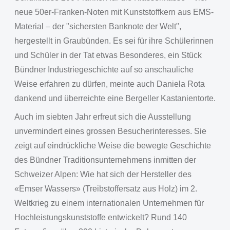
neue 50er-Franken-Noten mit Kunststoffkern aus EMS-
Material – der "sichersten Banknote der Welt",
hergestellt in Graubünden. Es sei für ihre Schülerinnen
und Schüler in der Tat etwas Besonderes, ein Stück
Bündner Industriegeschichte auf so anschauliche
Weise erfahren zu dürfen, meinte auch Daniela Rota
dankend und überreichte eine Bergeller Kastanientorte.
Auch im siebten Jahr erfreut sich die Ausstellung
unvermindert eines grossen Besucherinteresses. Sie
zeigt auf eindrückliche Weise die bewegte Geschichte
des Bündner Traditionsunternehmens inmitten der
Schweizer Alpen: Wie hat sich der Hersteller des
«Emser Wassers» (Treibstoffersatz aus Holz) im 2.
Weltkrieg zu einem internationalen Unternehmen für
Hochleistungskunststoffe entwickelt? Rund 140