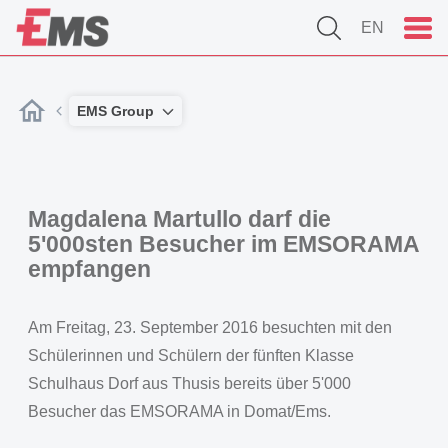
EN
EMS Group
Magdalena Martullo darf die
5'000sten Besucher im EMSORAMA
empfangen
Am Freitag, 23. September 2016 besuchten mit den
Schülerinnen und Schülern der fünften Klasse
Schulhaus Dorf aus Thusis bereits über 5'000
Besucher das EMSORAMA in Domat/Ems.