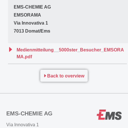
EMS-CHEMIE AG
EMSORAMA
Via Innovativa 1
7013 Domat/Ems
Medienmitteilung__5000ster_Besucher_EMSORA
MA.pdf
Back to overview
EMS-CHEMIE AG
Via Innovativa 1