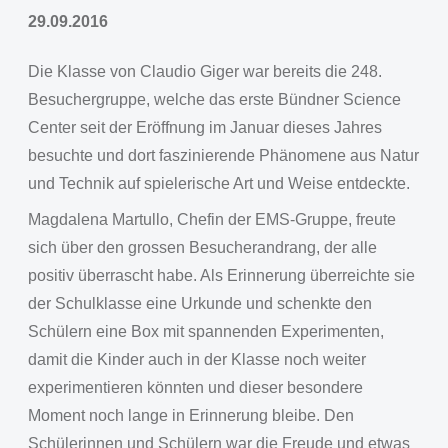
29.09.2016
Die Klasse von Claudio Giger war bereits die 248.
Besuchergruppe, welche das erste Bündner Science
Center seit der Eröffnung im Januar dieses Jahres
besuchte und dort faszinierende Phänomene aus Natur
und Technik auf spielerische Art und Weise entdeckte.
Magdalena Martullo, Chefin der EMS-Gruppe, freute
sich über den grossen Besucherandrang, der alle
positiv überrascht habe. Als Erinnerung überreichte sie
der Schulklasse eine Urkunde und schenkte den
Schülern eine Box mit spannenden Experimenten,
damit die Kinder auch in der Klasse noch weiter
experimentieren könnten und dieser besondere
Moment noch lange in Erinnerung bleibe. Den
Schülerinnen und Schülern war die Freude und etwas