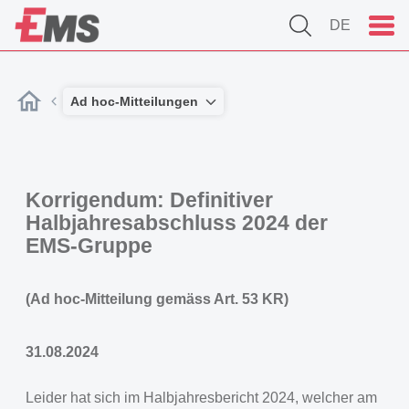
DE
Ad hoc-Mitteilungen
Korrigendum: Definitiver
Halbjahresabschluss 2024 der
EMS-Gruppe
(Ad hoc-Mitteilung gemäss Art. 53 KR)
31.08.2024
Leider hat sich im Halbjahresbericht 2024, welcher am