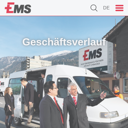
DE
Geschäftsverlauf