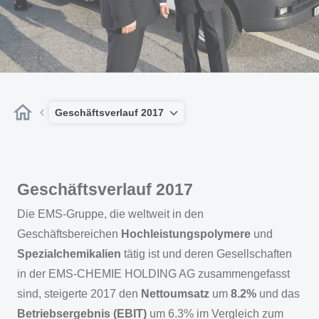
Geschäftsverlauf 2017
Geschäftsverlauf 2017
Die EMS-Gruppe, die weltweit in den
Geschäftsbereichen
Hochleistungspolymere
und
Spezialchemikalien
tätig ist und deren Gesellschaften
in der EMS-CHEMIE HOLDING AG zusammengefasst
sind, steigerte 2017 den
Nettoumsatz
um
8.2%
und das
Betriebsergebnis (EBIT)
um 6.3% im Vergleich zum