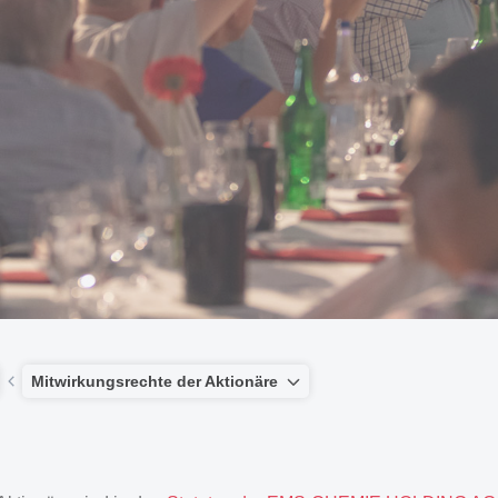
Mitwirkungsrechte der Aktionäre