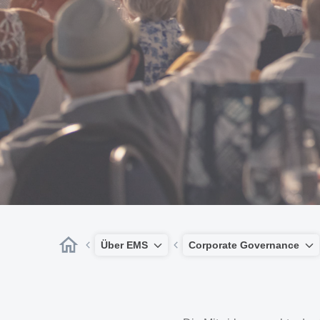
Über EMS
Corporate Governance