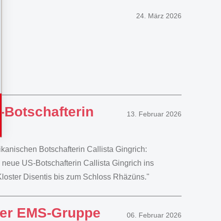
24. März 2026
-Botschafterin
13. Februar 2026
kanischen Botschafterin Callista Gingrich:
neue US-Botschafterin Callista Gingrich ins
oster Disentis bis zum Schloss Rhäzüns."
der EMS-Gruppe
06. Februar 2026