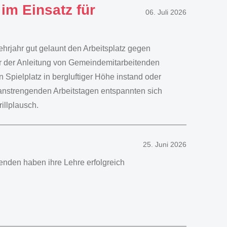
im Einsatz für
06. Juli 2026
hrjahr gut gelaunt den Arbeitsplatz gegen
ter der Anleitung von Gemeindemitarbeitenden
n Spielplatz in bergluftiger Höhe instand oder
nstrengenden Arbeitstagen entspannten sich
llplausch.
25. Juni 2026
rnenden haben ihre Lehre erfolgreich