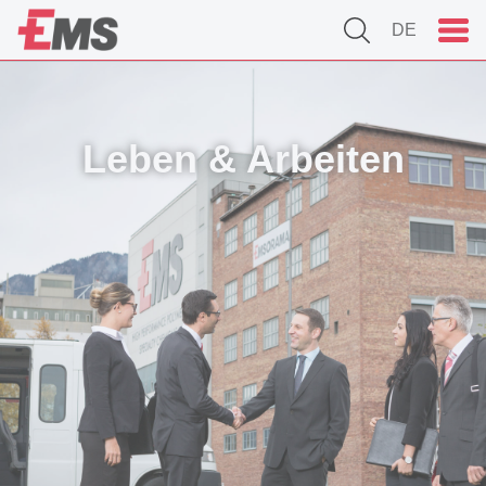
DE
Leben & Arbeiten