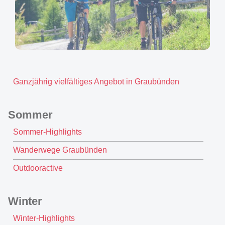
Ganzjährig vielfältiges Angebot in Graubünden
Sommer
Sommer-Highlights
Wanderwege Graubünden
Outdooractive
Winter
Winter-Highlights