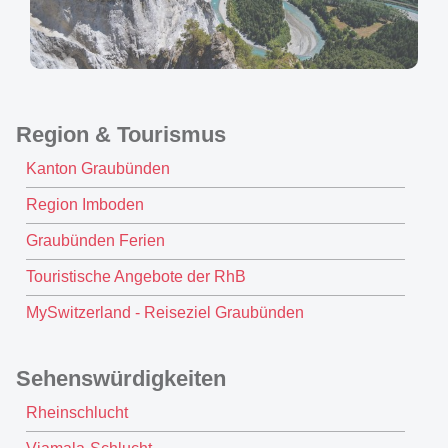
Region & Tourismus
Kanton Graubünden
Region Imboden
Graubünden Ferien
Touristische Angebote der RhB
MySwitzerland - Reiseziel Graubünden
Sehenswürdigkeiten
Rheinschlucht