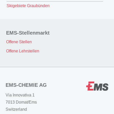
Skigebiete Graubünden
EMS-Stellenmarkt
Offene Stellen
Offene Lehrstellen
EMS-CHEMIE AG
Via Innovativa 1
7013 Domat/Ems
Switzerland