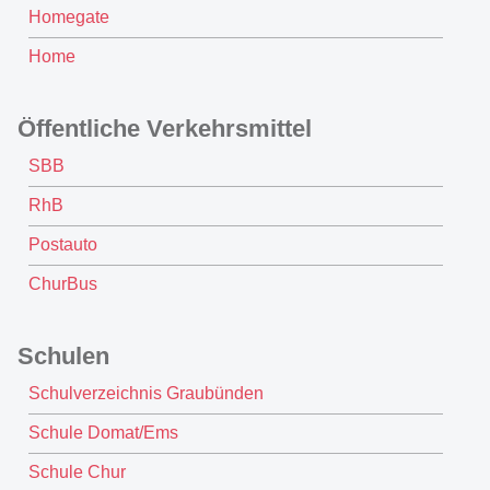
Homegate
Home
Öffentliche Verkehrsmittel
SBB
RhB
Postauto
ChurBus
Schulen
Schulverzeichnis Graubünden
Schule Domat/Ems
Schule Chur