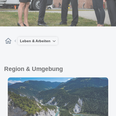
Leben & Arbeiten
Region & Umgebung