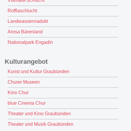
Viamala-Schlucht
Rofflaschlucht
Landwasserviadukt
Arosa Bärenland
Nationalpark Engadin
Kulturangebot
Kunst und Kultur Graubünden
Churer Museen
Kino Chur
blue Cinema Chur
Theater und Kino Graubünden
Theater und Musik Graubünden