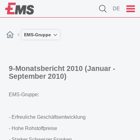
DE
EMS-Gruppe
9-Monatsbericht 2010 (Januar -
September 2010)
EMS-Gruppe:
- Erfreuliche Geschäftsentwicklung
- Hohe Rohstoffpreise
- Starker Schweizer Franken