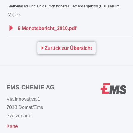
Nettoumsatz und ein deutlich höheres Betriebsergebnis (EBIT) als im
Vorjahr.
9-Monatsbericht_2010.pdf
Zurück zur Übersicht
EMS-CHEMIE AG
Via Innovativa 1
7013 Domat/Ems
Switzerland
Karte