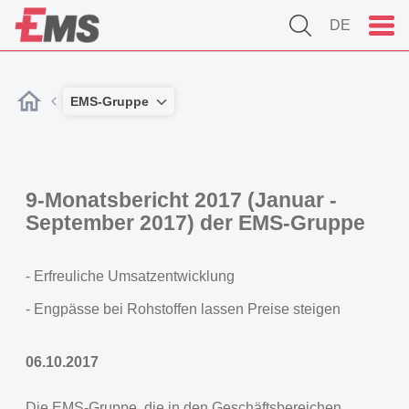
DE
EMS-Gruppe
9-Monatsbericht 2017 (Januar -
September 2017) der EMS-Gruppe
- Erfreuliche Umsatzentwicklung
- Engpässe bei Rohstoffen lassen Preise steigen
06.10.2017
Die EMS-Gruppe, die in den Geschäftsbereichen