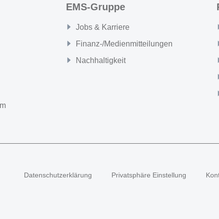
EMS-Gruppe
Jobs & Karriere
Finanz-/Medienmitteilungen
Nachhaltigkeit
om
Datenschutzerklärung
Privatsphäre Einstellung
Kon