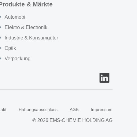
Produkte & Märkte
Automobil
Elektro & Electronik
Industrie & Konsumgüter
Optik
Verpackung
takt
Haftungsausschluss
AGB
Impressum
© 2026 EMS-CHEMIE HOLDING AG