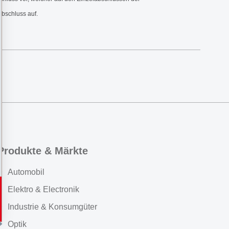
Abschluss auf.
Produkte & Märkte
Automobil
Elektro & Electronik
Industrie & Konsumgüter
Optik