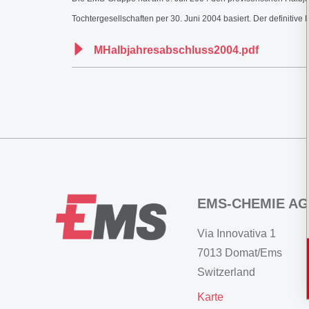
Tochtergesellschaften per 30. Juni 2004 basiert. Der definiti
MHalbjahresabschluss2004.pdf
EMS-CHEMIE AG
Via Innovativa 1
7013 Domat/Ems
Switzerland
Karte