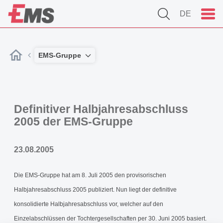
DE
EMS-Gruppe
Definitiver Halbjahresabschluss
2005 der EMS-Gruppe
23.08.2005
Die EMS-Gruppe hat am 8. Juli 2005 den provisorischen
Halbjahresabschluss 2005 publiziert. Nun liegt der definitive
konsolidierte Halbjahresabschluss vor, welcher auf den
Einzelabschlüssen der Tochtergesellschaften per 30. Juni 2005 basiert.