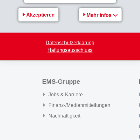
Akzeptieren
Mehr infos
Zurück zur Übersicht
Datenschutzerklärung
Haftungsausschluss
EMS-Gruppe
Jobs & Karriere
Finanz-/Medienmitteilungen
Nachhaltigkeit