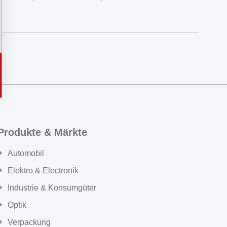
Produkte & Märkte
Automobil
Elektro & Electronik
Industrie & Konsumgüter
Optik
Verpackung