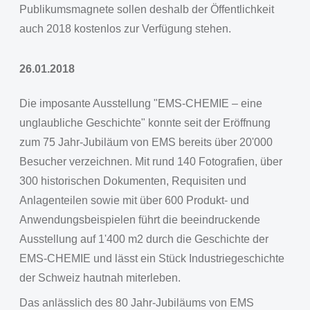
Publikumsmagnete sollen deshalb der Öffentlichkeit
auch 2018 kostenlos zur Verfügung stehen.
26.01.2018
Die imposante Ausstellung "EMS-CHEMIE – eine
unglaubliche Geschichte" konnte seit der Eröffnung
zum 75 Jahr-Jubiläum von EMS bereits über 20'000
Besucher verzeichnen. Mit rund 140 Fotografien, über
300 historischen Dokumenten, Requisiten und
Anlagenteilen sowie mit über 600 Produkt- und
Anwendungsbeispielen führt die beeindruckende
Ausstellung auf 1'400 m2 durch die Geschichte der
EMS-CHEMIE und lässt ein Stück Industriegeschichte
der Schweiz hautnah miterleben.
Das anlässlich des 80 Jahr-Jubiläums von EMS