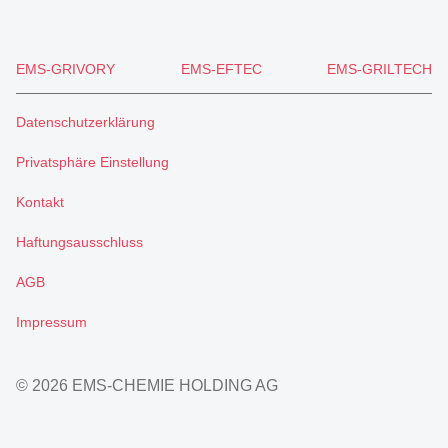
EMS-GRIVORY
EMS-EFTEC
EMS-GRILTECH
Datenschutzerklärung
Privatsphäre Einstellung
Kontakt
Haftungsausschluss
AGB
Impressum
© 2026 EMS-CHEMIE HOLDING AG