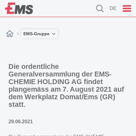
DE
EMS-Gruppe
Die ordentliche
Generalversammlung der EMS-
CHEMIE HOLDING AG findet
plangemäss am 7. August 2021 auf
dem Werkplatz Domat/Ems (GR)
statt.
29.06.2021