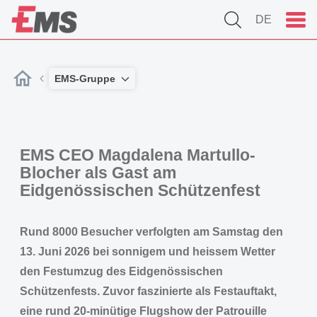
DE
EMS-Gruppe
EMS CEO Magdalena Martullo-
Blocher als Gast am
Eidgenössischen Schützenfest
Rund 8000 Besucher verfolgten am Samstag den
13. Juni 2026 bei sonnigem und heissem Wetter
den Festumzug des Eidgenössischen
Schützenfests. Zuvor faszinierte als Festauftakt,
eine rund 20-minütige Flugshow der Patrouille