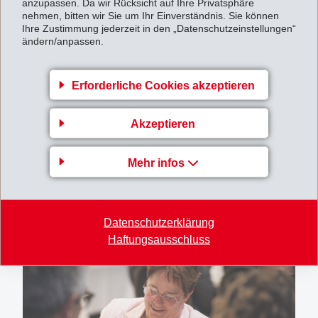
anzupassen. Da wir Rücksicht auf Ihre Privatsphäre
nehmen, bitten wir Sie um Ihr Einverständnis. Sie können
Ihre Zustimmung jederzeit in den „Datenschutzeinstellungen“
ändern/anpassen.
Erforderliche Cookies akzeptieren
Akzeptieren
Mehr infos
Datenschutzerklärung
Haftungsausschluss