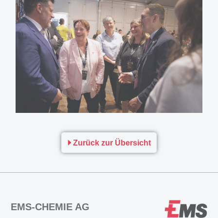
Zurück zur Übersicht
EMS-CHEMIE AG