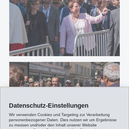
Datenschutz-Einstellungen
Wir verwenden Cookies und Targeting zur Verarbeitung
personenbezogener Daten. Dies nutzen wir um Ergebnisse
zu messen und/oder den Inhalt unserer Website