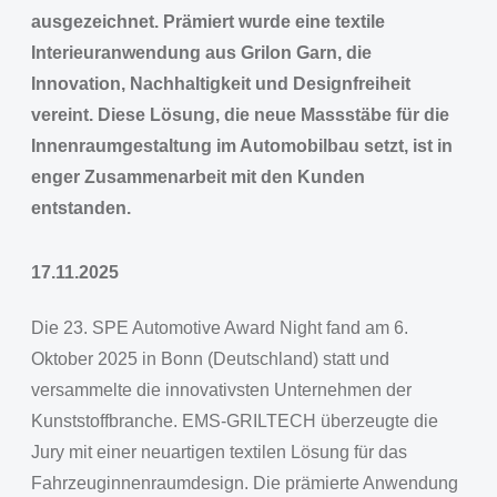
ausgezeichnet. Prämiert wurde eine textile
Interieuranwendung aus Grilon Garn, die
Innovation, Nachhaltigkeit und Designfreiheit
vereint. Diese Lösung, die neue Massstäbe für die
Innenraumgestaltung im Automobilbau setzt, ist in
enger Zusammenarbeit mit den Kunden
entstanden.
17.11.2025
Die 23. SPE Automotive Award Night fand am 6.
Oktober 2025 in Bonn (Deutschland) statt und
versammelte die innovativsten Unternehmen der
Kunststoffbranche. EMS-GRILTECH überzeugte die
Jury mit einer neuartigen textilen Lösung für das
Fahrzeuginnenraumdesign. Die prämierte Anwendung