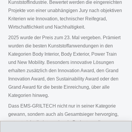
Kunststoffindustrie. Bewertet werden die eingereichten
Projekte von einer unabhängigen Jury nach objektiven
Kriterien wie Innovation, technischer Reifegrad,
Wirtschaftlichkeit und Nachhaltigkeit.
2025 wurde der Preis zum 23. Mal vergeben. Prämiert
wurden die besten Kunststoffanwendungen in den
Kategorien Body Interior, Body Exterior, Power Train
und New Mobility. Besonders innovative Lösungen
erhalten zusätzlich den Innovation Award, den Grand
Innovation Award, den Sustainability Award oder den
Grand Award für die beste Einreichung, über alle
Kategorien hinweg.
Dass EMS-GRILTECH nicht nur in seiner Kategorie
gewann, sondern auch als Gesamtsieger hervorging,
unterstreicht die internationale Bedeutung dieser
Entwicklung.