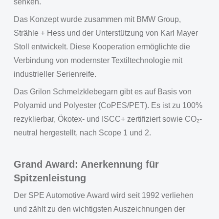
senken.
Das Konzept wurde zusammen mit BMW Group,
Strähle + Hess und der Unterstützung von Karl Mayer
Stoll entwickelt. Diese Kooperation ermöglichte die
Verbindung von modernster Textiltechnologie mit
industrieller Serienreife.
Das Grilon Schmelzklebegarn gibt es auf Basis von
Polyamid und Polyester (CoPES/PET). Es ist zu 100%
rezyklierbar, Ökotex- und ISCC+ zertifiziert sowie CO₂-
neutral hergestellt, nach Scope 1 und 2.
Grand Award: Anerkennung für
Spitzenleistung
Der SPE Automotive Award wird seit 1992 verliehen
und zählt zu den wichtigsten Auszeichnungen der