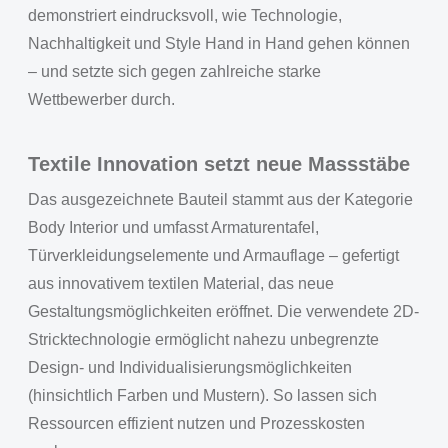
demonstriert eindrucksvoll, wie Technologie,
Nachhaltigkeit und Style Hand in Hand gehen können
– und setzte sich gegen zahlreiche starke
Wettbewerber durch.
Textile Innovation setzt neue Massstäbe
Das ausgezeichnete Bauteil stammt aus der Kategorie
Body Interior und umfasst Armaturentafel,
Türverkleidungselemente und Armauflage – gefertigt
aus innovativem textilen Material, das neue
Gestaltungsmöglichkeiten eröffnet. Die verwendete 2D-
Stricktechnologie ermöglicht nahezu unbegrenzte
Design- und Individualisierungsmöglichkeiten
(hinsichtlich Farben und Mustern). So lassen sich
Ressourcen effizient nutzen und Prozesskosten