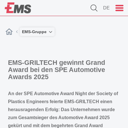
DE
EMS-Gruppe
EMS-GRILTECH gewinnt Grand
Award bei den SPE Automotive
Awards 2025
An der SPE Automotive Award Night der Society of
Plastics Engineers feierte EMS-GRILTECH einen
herausragenden Erfolg: Das Unternehmen wurde
zum Gesamtsieger des Automotive Award 2025
gekürt und mit dem begehrten Grand Award