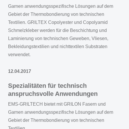
Garnen anwendungsspezifische Lösungen auf dem
Gebiet der Thermobondierung von technischen
Textilien. GRILTEX Copolyester und Copolyamid
Schmelzkleber werden für die Beschichtung und
Laminierung von technischen Geweben, Vliesen,
Bekleidungstextilien und nichttextilen Substraten
verwendet.
12.04.2017
Spezialitäten für technisch
anspruchsvolle Anwendungen
EMS-GRILTECH bietet mit GRILON Fasern und
Garnen anwendungsspezifische Lösungen auf dem
Gebiet der Thermobondierung von technischen
Textilien.