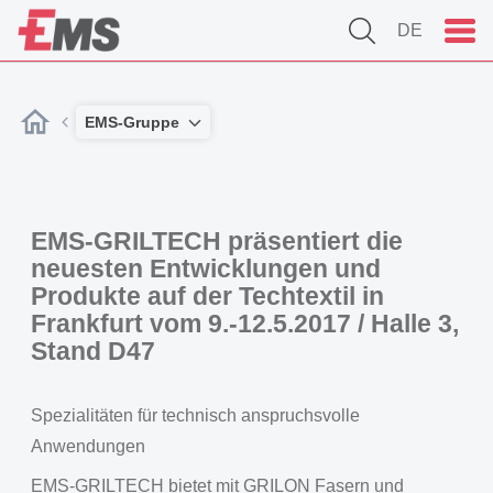
DE
EMS-Gruppe
EMS-GRILTECH präsentiert die
neuesten Entwicklungen und
Produkte auf der Techtextil in
Frankfurt vom 9.-12.5.2017 / Halle 3,
Stand D47
Spezialitäten für technisch anspruchsvolle
Anwendungen
EMS-GRILTECH bietet mit GRILON Fasern und