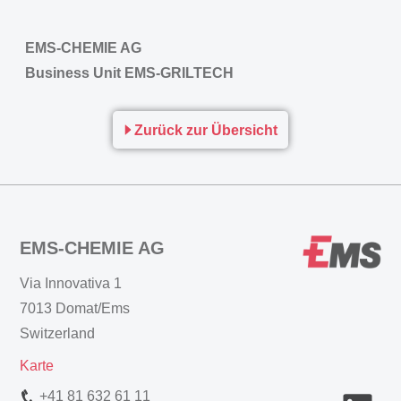
EMS-CHEMIE AG
Business Unit EMS-GRILTECH
Zurück zur Übersicht
EMS-CHEMIE AG
Via Innovativa 1
7013 Domat/Ems
Switzerland
Karte
+41 81 632 61 11