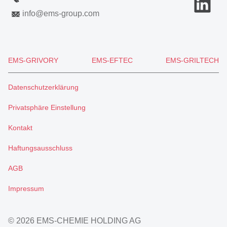
info
@
ems-group.com
EMS-GRIVORY
EMS-EFTEC
EMS-GRILTECH
Datenschutzerklärung
Privatsphäre Einstellung
Kontakt
Haftungsausschluss
AGB
Impressum
© 2026 EMS-CHEMIE HOLDING AG