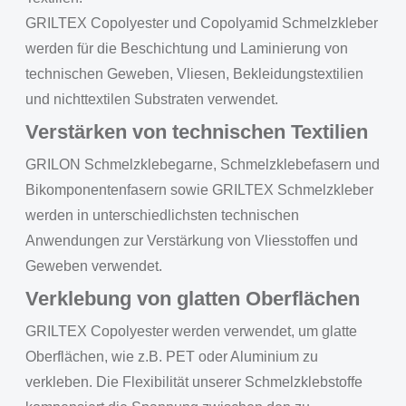
GRILTEX Copolyester und Copolyamid Schmelzkleber
werden für die Beschichtung und Laminierung von
technischen Geweben, Vliesen, Bekleidungstextilien
und nichttextilen Substraten verwendet.
Verstärken von technischen Textilien
GRILON Schmelzklebegarne, Schmelzklebefasern und
Bikomponentenfasern sowie GRILTEX Schmelzkleber
werden in unterschiedlichsten technischen
Anwendungen zur Verstärkung von Vliesstoffen und
Geweben verwendet.
Verklebung von glatten Oberflächen
GRILTEX Copolyester werden verwendet, um glatte
Oberflächen, wie z.B. PET oder Aluminium zu
verkleben. Die Flexibilität unserer Schmelzklebstoffe