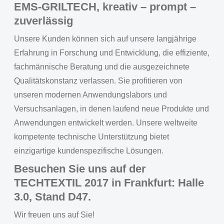
EMS-GRILTECH, kreativ – prompt –
zuverlässig
Unsere Kunden können sich auf unsere langjährige
Erfahrung in Forschung und Entwicklung, die effiziente,
fachmännische Beratung und die ausgezeichnete
Qualitätskonstanz verlassen. Sie profitieren von
unseren modernen Anwendungslabors und
Versuchsanlagen, in denen laufend neue Produkte und
Anwendungen entwickelt werden. Unsere weltweite
kompetente technische Unterstützung bietet
einzigartige kundenspezifische Lösungen.
Besuchen Sie uns auf der
TECHTEXTIL 2017 in Frankfurt: Halle
3.0, Stand D47.
Wir freuen uns auf Sie!