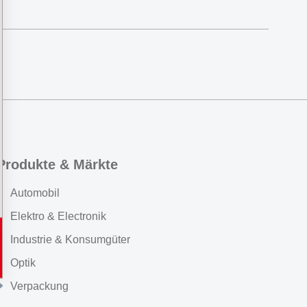
Produkte & Märkte
Automobil
Elektro & Electronik
Industrie & Konsumgüter
Optik
Verpackung