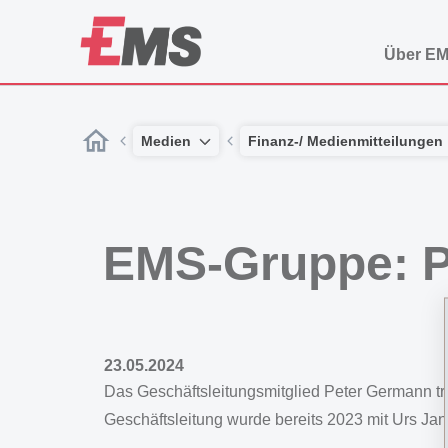
Über E
Medien
Finanz-/ Medienmitteilungen
EMS-Gruppe: P
23.05.2024
Das Geschäftsleitungsmitglied Peter Germann tri
Geschäftsleitung wurde bereits 2023 mit Urs Jans