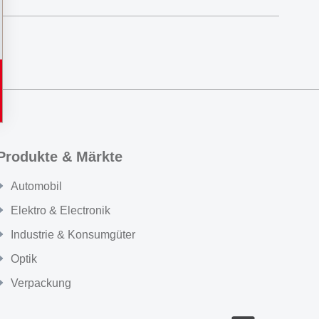
Produkte & Märkte
Automobil
Elektro & Electronik
Industrie & Konsumgüter
Optik
Verpackung