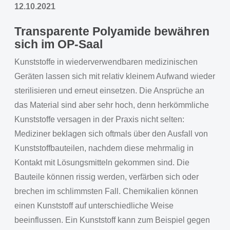
12.10.2021
Transparente Polyamide bewähren
sich im OP-Saal
Kunststoffe in wiederverwendbaren medizinischen
Geräten lassen sich mit relativ kleinem Aufwand wieder
sterilisieren und erneut einsetzen. Die Ansprüche an
das Material sind aber sehr hoch, denn herkömmliche
Kunststoffe versagen in der Praxis nicht selten:
Mediziner beklagen sich oftmals über den Ausfall von
Kunststoffbauteilen, nachdem diese mehrmalig in
Kontakt mit Lösungsmitteln gekommen sind. Die
Bauteile können rissig werden, verfärben sich oder
brechen im schlimmsten Fall. Chemikalien können
einen Kunststoff auf unterschiedliche Weise
beeinflussen. Ein Kunststoff kann zum Beispiel gegen