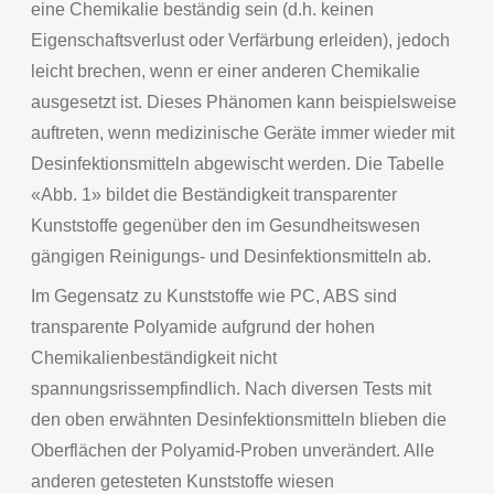
eine Chemikalie beständig sein (d.h. keinen
Eigenschaftsverlust oder Verfärbung erleiden), jedoch
leicht brechen, wenn er einer anderen Chemikalie
ausgesetzt ist. Dieses Phänomen kann beispielsweise
auftreten, wenn medizinische Geräte immer wieder mit
Desinfektionsmitteln abgewischt werden. Die Tabelle
«Abb. 1» bildet die Beständigkeit transparenter
Kunststoffe gegenüber den im Gesundheitswesen
gängigen Reinigungs- und Desinfektionsmitteln ab.
Im Gegensatz zu Kunststoffe wie PC, ABS sind
transparente Polyamide aufgrund der hohen
Chemikalienbeständigkeit nicht
spannungsrissempfindlich. Nach diversen Tests mit
den oben erwähnten Desinfektionsmitteln blieben die
Oberflächen der Polyamid-Proben unverändert. Alle
anderen getesteten Kunststoffe wiesen