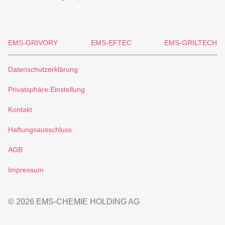
EMS-GRIVORY
EMS-EFTEC
EMS-GRILTECH
Datenschutzerklärung
Privatsphäre Einstellung
Kontakt
Haftungsausschluss
AGB
Impressum
© 2026 EMS-CHEMIE HOLDING AG