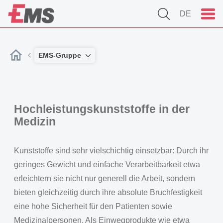
DE
EMS-Gruppe
Hochleistungskunststoffe in der
Medizin
Kunststoffe sind sehr vielschichtig einsetzbar: Durch ihr
geringes Gewicht und einfache Verarbeitbarkeit etwa
erleichtern sie nicht nur generell die Arbeit, sondern
bieten gleichzeitig durch ihre absolute Bruchfestigkeit
eine hohe Sicherheit für den Patienten sowie
Medizinalpersonen. Als Einwegprodukte wie etwa