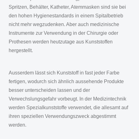
Spritzen, Behälter, Katheter, Atemmasken sind sie bei
den hohen Hygienestandards in einem Spitalbetrieb
nicht mehr wegzudenken. Aber auch medizinische
Instrumente zur Verwendung in der Chirurgie oder
Prothesen werden heutzutage aus Kunststoffen
hergestellt.
Ausserdem lässt sich Kunststoff in fast jeder Farbe
fertigen, wodurch sich ähnlich aussehende Produkte
besser unterscheiden lassen und der
Verwechslungsgefahr vorbeugt. In der Medizintechnik
werden Spezialkunststoffe verwendet, die allesamt auf
ihren speziellen Verwendungszweck abgestimmt
werden.