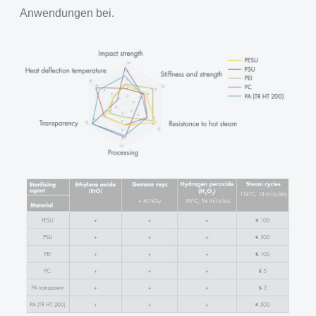
Anwendungen bei.