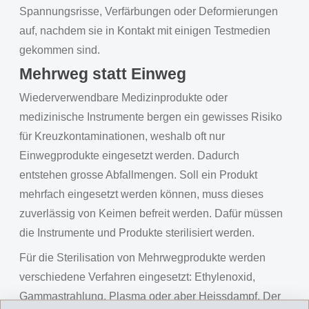
Spannungsrisse, Verfärbungen oder Deformierungen
auf, nachdem sie in Kontakt mit einigen Testmedien
gekommen sind.
Mehrweg statt Einweg
Wiederverwendbare Medizinprodukte oder
medizinische Instrumente bergen ein gewisses Risiko
für Kreuzkontaminationen, weshalb oft nur
Einwegprodukte eingesetzt werden. Dadurch
entstehen grosse Abfallmengen. Soll ein Produkt
mehrfach eingesetzt werden können, muss dieses
zuverlässig von Keimen befreit werden. Dafür müssen
die Instrumente und Produkte sterilisiert werden.
Für die Sterilisation von Mehrwegprodukte werden
verschiedene Verfahren eingesetzt: Ethylenoxid,
Gammastrahlung, Plasma oder aber Heissdampf. Der