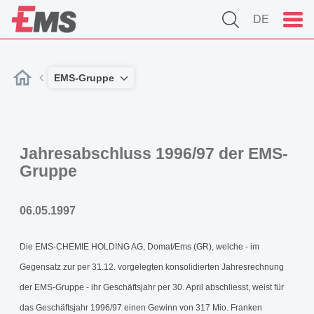
DE
EMS-Gruppe
Jahresabschluss 1996/97 der EMS-
Gruppe
06.05.1997
Die EMS-CHEMIE HOLDING AG, Domat/Ems (GR), welche - im
Gegensatz zur per 31.12. vorgelegten konsolidierten Jahresrechnung
der EMS-Gruppe - ihr Geschäftsjahr per 30. April abschliesst, weist für
das Geschäftsjahr 1996/97 einen Gewinn von 317 Mio. Franken