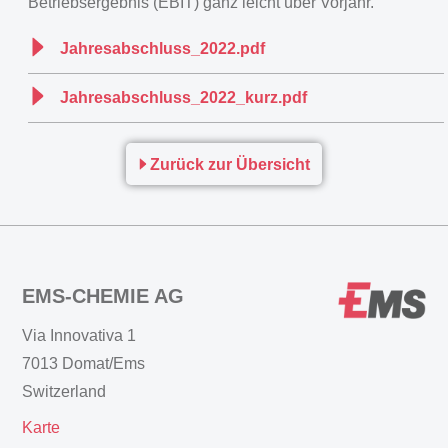
Betriebsergebnis (EBIT) ganz leicht über Vorjahr.
Jahresabschluss_2022.pdf
Jahresabschluss_2022_kurz.pdf
Zurück zur Übersicht
EMS-CHEMIE AG
Via Innovativa 1
7013 Domat/Ems
Switzerland
Karte