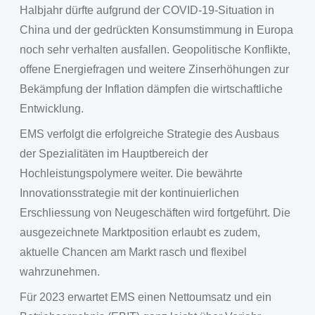
Halbjahr dürfte aufgrund der COVID-19-Situation in
China und der gedrückten Konsumstimmung in Europa
noch sehr verhalten ausfallen. Geopolitische Konflikte,
offene Energiefragen und weitere Zinserhöhungen zur
Bekämpfung der Inflation dämpfen die wirtschaftliche
Entwicklung.
EMS verfolgt die erfolgreiche Strategie des Ausbaus
der Spezialitäten im Hauptbereich der
Hochleistungspolymere weiter. Die bewährte
Innovationsstrategie mit der kontinuierlichen
Erschliessung von Neugeschäften wird fortgeführt. Die
ausgezeichnete Marktposition erlaubt es zudem,
aktuelle Chancen am Markt rasch und flexibel
wahrzunehmen.
Für 2023 erwartet EMS einen Nettoumsatz und ein