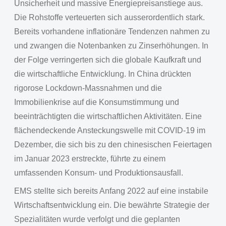
Unsicherheit und massive Energiepreisanstiege aus.
Die Rohstoffe verteuerten sich ausserordentlich stark.
Bereits vorhandene inflationäre Tendenzen nahmen zu
und zwangen die Notenbanken zu Zinserhöhungen. In
der Folge verringerten sich die globale Kaufkraft und
die wirtschaftliche Entwicklung. In China drückten
rigorose Lockdown-Massnahmen und die
Immobilienkrise auf die Konsumstimmung und
beeinträchtigten die wirtschaftlichen Aktivitäten. Eine
flächendeckende Ansteckungswelle mit COVID-19 im
Dezember, die sich bis zu den chinesischen Feiertagen
im Januar 2023 erstreckte, führte zu einem
umfassenden Konsum- und Produktionsausfall.
EMS stellte sich bereits Anfang 2022 auf eine instabile
Wirtschaftsentwicklung ein. Die bewährte Strategie der
Spezialitäten wurde verfolgt und die geplanten