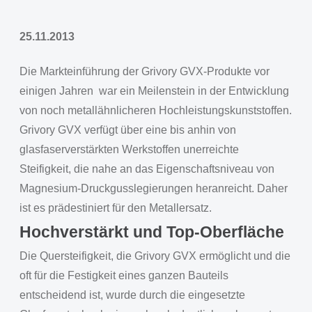
25.11.2013
Die Markteinführung der Grivory GVX-Produkte vor
einigen Jahren war ein Meilenstein in der Entwicklung
von noch metallähnlicheren Hochleistungskunststoffen.
Grivory GVX verfügt über eine bis anhin von
glasfaserverstärkten Werkstoffen unerreichte
Steifigkeit, die nahe an das Eigenschaftsniveau von
Magnesium-Druckgusslegierungen heranreicht. Daher
ist es prädestiniert für den Metallersatz.
Hochverstärkt und Top-Oberfläche
Die Quersteifigkeit, die Grivory GVX ermöglicht und die
oft für die Festigkeit eines ganzen Bauteils
entscheidend ist, wurde durch die eingesetzte