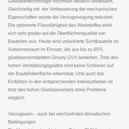
Glasfasertechnologie nochmals deutlich verbessert.
Gleichzeitig mit der Verbesserung der mechanischen
Eigenschaften wurde die Verzugsneigung reduziert.
Die optimierte Fliessfähigkeit des Werkstoffes wirkt
sich sehr positiv auf die Oberflächenqualität von
Bauteilen aus. Heute sind unlackierte Sichtbauteile im
Autoinnenraum im Einsatz, die aus bis zu 65%
glasfaserverstärktem Grivory GVX bestehen. Trotz des
hohen Verstärkungsgrades sind keine Schlieren auf
der Bauteiloberfläche erkennbar. Und auch das
Einfärben in den entsprechenden Interieurfarben ist
trotz des hohen Glasfaseranteils ohne Probleme
möglich.
Verzugsarm – auch bei wechselnden klimatischen
Bedingungen