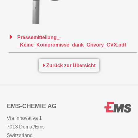
Pressemitteilung_-
_Keine_Kompromisse_dank_Grivory_GVX.pdf
Zurück zur Übersicht
EMS-CHEMIE AG
Via Innovativa 1
7013 Domat/Ems
Switzerland