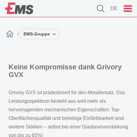
DE
EMS-Gruppe
Keine Kompromisse dank Grivory
GVX
Grivory GVX ist prädestiniert für den Metallersatz. Das
Leistungsspektrum besteht aus weit mehr als
hervorragenden mechanischen Eigenschaften: Top-
Oberflächenqualität und beliebige Einfärbbarkeit sind
weitere Stärken – selbst bei einer Glasfaserverstärkung
von bis zu 65%!