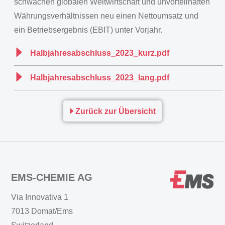
schwachen globalen Weltwirtschaft und unvorteilhaften
Währungsverhältnissen neu einen Nettoumsatz und
ein Betriebsergebnis (EBIT) unter Vorjahr.
Halbjahresabschluss_2023_kurz.pdf
Halbjahresabschluss_2023_lang.pdf
Zurück zur Übersicht
EMS-CHEMIE AG
Via Innovativa 1
7013 Domat/Ems