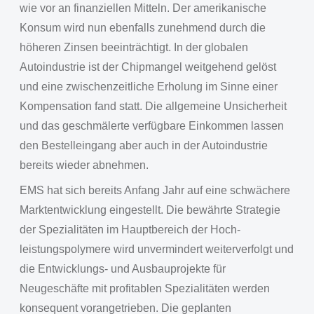
wie vor an finanziellen Mitteln. Der amerikanische
Konsum wird nun ebenfalls zunehmend durch die
höheren Zinsen beeinträchtigt. In der globalen
Autoindustrie ist der Chipmangel weitgehend gelöst
und eine zwischenzeitliche Erholung im Sinne einer
Kompensation fand statt. Die allgemeine Unsicherheit
und das geschmälerte verfügbare Einkommen lassen
den Bestelleingang aber auch in der Autoindustrie
bereits wieder abnehmen.
EMS hat sich bereits Anfang Jahr auf eine schwächere
Marktentwicklung eingestellt. Die bewährte Strategie
der Spezialitäten im Hauptbereich der Hoch-
leistungspolymere wird unvermindert weiterverfolgt und
die Entwicklungs- und Ausbauprojekte für
Neugeschäfte mit profitablen Spezialitäten werden
konsequent vorangetrieben. Die geplanten