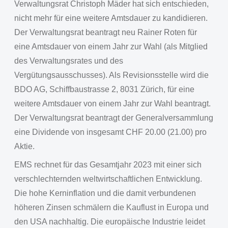
Verwaltungsrat Christoph Mäder hat sich entschieden,
nicht mehr für eine weitere Amtsdauer zu kandidieren.
Der Verwaltungsrat beantragt neu Rainer Roten für
eine Amtsdauer von einem Jahr zur Wahl (als Mitglied
des Verwaltungsrates und des
Vergütungsausschusses). Als Revisionsstelle wird die
BDO AG, Schiffbaustrasse 2, 8031 Zürich, für eine
weitere Amtsdauer von einem Jahr zur Wahl beantragt.
Der Verwaltungsrat beantragt der Generalversammlung
eine Dividende von insgesamt CHF 20.00 (21.00) pro
Aktie.
EMS rechnet für das Gesamtjahr 2023 mit einer sich
verschlechternden weltwirtschaftlichen Entwicklung.
Die hohe Kerninflation und die damit verbundenen
höheren Zinsen schmälern die Kauflust in Europa und
den USA nachhaltig. Die europäische Industrie leidet