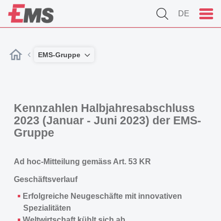
DE
EMS-Gruppe
Kennzahlen Halbjahresabschluss
2023 (Januar - Juni 2023) der EMS-
Gruppe
Ad hoc-Mitteilung gemäss Art. 53 KR
Geschäftsverlauf
Erfolgreiche Neugeschäfte mit innovativen
Spezialitäten
Weltwirtschaft kühlt sich ab