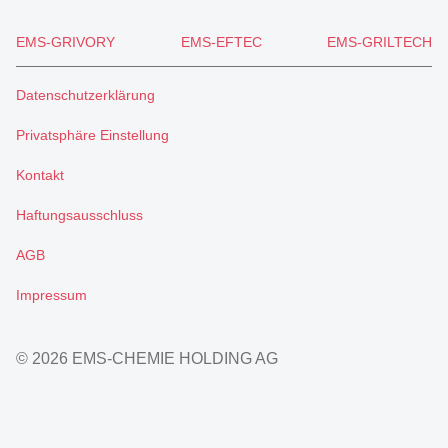
EMS-GRIVORY
EMS-EFTEC
EMS-GRILTECH
Datenschutzerklärung
Privatsphäre Einstellung
Kontakt
Haftungsausschluss
AGB
Impressum
© 2026 EMS-CHEMIE HOLDING AG