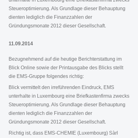
Steueroptimierung. Als Grundlage dieser Behauptung
dienten lediglich die Finanzzahlen der
Gründungsmonate 2012 dieser Gesellschaft.
11.09.2014
Bezugnehmend auf die heutige Berichterstattung im
Blick Online sowie der Printausgabe des Blicks stellt
die EMS-Gruppe folgendes richtig:
Blick vermittelt den irreführenden Eindruck, EMS
unterhalte in Luxembourg eine Briefkastenfirma zwecks
Steueroptimierung. Als Grundlage dieser Behauptung
dienten lediglich die Finanzzahlen der
Gründungsmonate 2012 dieser Gesellschaft.
Richtig ist, dass EMS-CHEMIE (Luxembourg) Sàrl