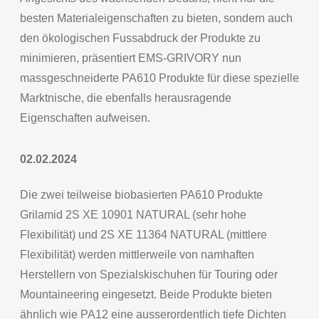
besten Materialeigenschaften zu bieten, sondern auch
den ökologischen Fussabdruck der Produkte zu
minimieren, präsentiert EMS-GRIVORY nun
massgeschneiderte PA610 Produkte für diese spezielle
Marktnische, die ebenfalls herausragende
Eigenschaften aufweisen.
02.02.2024
Die zwei teilweise biobasierten PA610 Produkte
Grilamid 2S XE 10901 NATURAL (sehr hohe
Flexibilität) und 2S XE 11364 NATURAL (mittlere
Flexibilität) werden mittlerweile von namhaften
Herstellern von Spezialskischuhen für Touring oder
Mountaineering eingesetzt. Beide Produkte bieten
ähnlich wie PA12 eine ausserordentlich tiefe Dichten