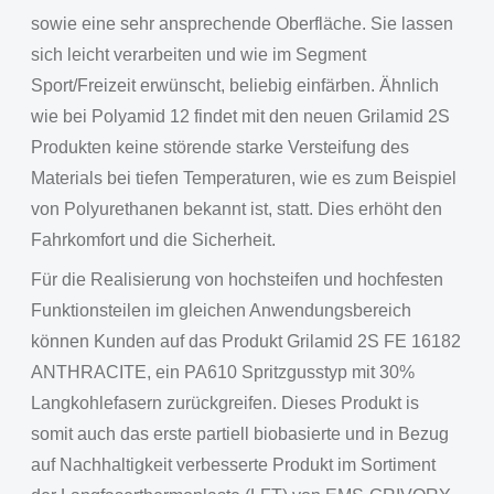
sowie eine sehr ansprechende Oberfläche. Sie lassen
sich leicht verarbeiten und wie im Segment
Sport/Freizeit erwünscht, beliebig einfärben. Ähnlich
wie bei Polyamid 12 findet mit den neuen Grilamid 2S
Produkten keine störende starke Versteifung des
Materials bei tiefen Temperaturen, wie es zum Beispiel
von Polyurethanen bekannt ist, statt. Dies erhöht den
Fahrkomfort und die Sicherheit.
Für die Realisierung von hochsteifen und hochfesten
Funktionsteilen im gleichen Anwendungsbereich
können Kunden auf das Produkt Grilamid 2S FE 16182
ANTHRACITE, ein PA610 Spritzgusstyp mit 30%
Langkohlefasern zurückgreifen. Dieses Produkt is
somit auch das erste partiell biobasierte und in Bezug
auf Nachhaltigkeit verbesserte Produkt im Sortiment