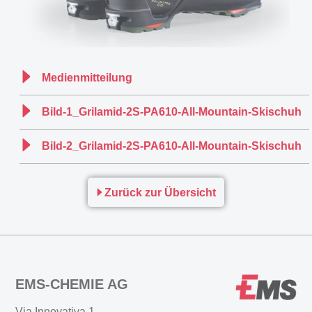
Medienmitteilung
Bild-1_Grilamid-2S-PA610-All-Mountain-Skischuh
Bild-2_Grilamid-2S-PA610-All-Mountain-Skischuh
Zurück zur Übersicht
EMS-CHEMIE AG
Via Innovativa 1