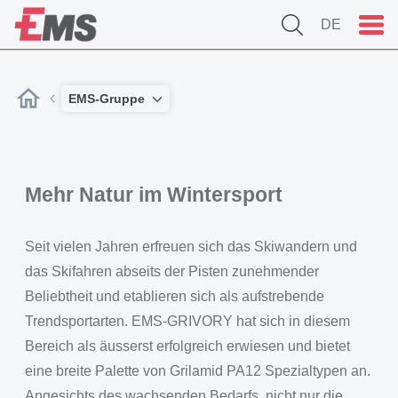
DE
EMS-Gruppe
Mehr Natur im Wintersport
Seit vielen Jahren erfreuen sich das Skiwandern und
das Skifahren abseits der Pisten zunehmender
Beliebtheit und etablieren sich als aufstrebende
Trendsportarten. EMS-GRIVORY hat sich in diesem
Bereich als äusserst erfolgreich erwiesen und bietet
eine breite Palette von Grilamid PA12 Spezialtypen an.
Angesichts des wachsenden Bedarfs, nicht nur die