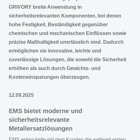
GRIVORY breite Anwendung in
sicherheitsrelevanten Komponenten, bei denen
hohe Festigkeit, Beständigkeit gegenüber
chemischen und mechanischen Einflüssen sowie
präzise Maßhaltigkeit unerlässlich sind. Dadurch
ermöglichen sie innovative, leichte und
zuverlässige Lösungen, die sowohl die Sicherheit
erhöhen als auch durch Gewichts- und
Kosteneinsparungen überzeugen.
12.09.2025
EMS bietet moderne und
sicherheitsrelevante
Metallersatzlösungen
EMS entwickelte mit dem Kunden die weltweit ersten