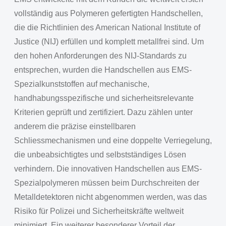
vollständig aus Polymeren gefertigten Handschellen,
die die Richtlinien des American National Institute of
Justice (NIJ) erfüllen und komplett metallfrei sind. Um
den hohen Anforderungen des NIJ-Standards zu
entsprechen, wurden die Handschellen aus EMS-
Spezialkunststoffen auf mechanische,
handhabungsspezifische und sicherheitsrelevante
Kriterien geprüft und zertifiziert. Dazu zählen unter
anderem die präzise einstellbaren
Schliessmechanismen und eine doppelte Verriegelung,
die unbeabsichtigtes und selbstständiges Lösen
verhindern. Die innovativen Handschellen aus EMS-
Spezialpolymeren müssen beim Durchschreiten der
Metalldetektoren nicht abgenommen werden, was das
Risiko für Polizei und Sicherheitskräfte weltweit
minimiert. Ein weiterer besonderer Vorteil der