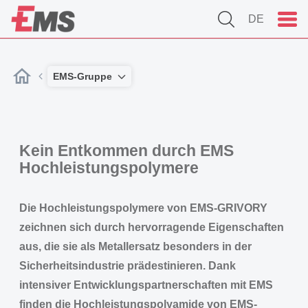
DE
EMS-Gruppe
Kein Entkommen durch EMS
Hochleistungspolymere
Die Hochleistungspolymere von EMS-GRIVORY
zeichnen sich durch hervorragende Eigenschaften
aus, die sie als Metallersatz besonders in der
Sicherheitsindustrie prädestinieren. Dank
intensiver Entwicklungspartnerschaften mit EMS
finden die Hochleistungspolyamide von EMS-