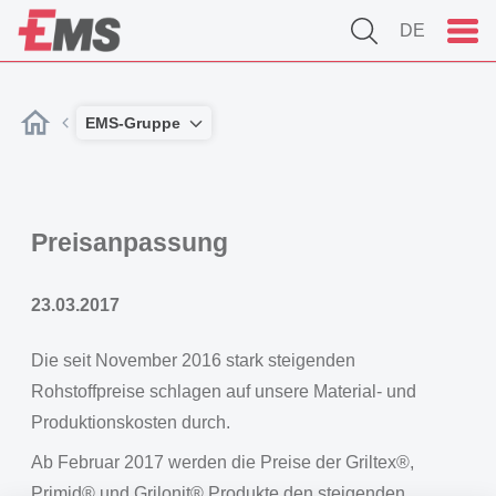
DE
EMS-Gruppe
Preisanpassung
23.03.2017
Die seit November 2016 stark steigenden
Rohstoffpreise schlagen auf unsere Material- und
Produktionskosten durch.
Ab Februar 2017 werden die Preise der Griltex®,
Primid® und Grilonit® Produkte den steigenden