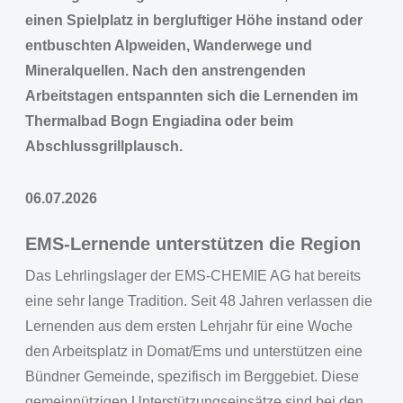
einen Spielplatz in bergluftiger Höhe instand oder
entbuschten Alpweiden, Wanderwege und
Mineralquellen. Nach den anstrengenden
Arbeitstagen entspannten sich die Lernenden im
Thermalbad Bogn Engiadina oder beim
Abschlussgrillplausch.
06.07.2026
EMS-Lernende unterstützen die Region
Das Lehrlingslager der EMS-CHEMIE AG hat bereits
eine sehr lange Tradition. Seit 48 Jahren verlassen die
Lernenden aus dem ersten Lehrjahr für eine Woche
den Arbeitsplatz in Domat/Ems und unterstützen eine
Bündner Gemeinde, spezifisch im Berggebiet. Diese
gemeinnützigen Unterstützungseinsätze sind bei den