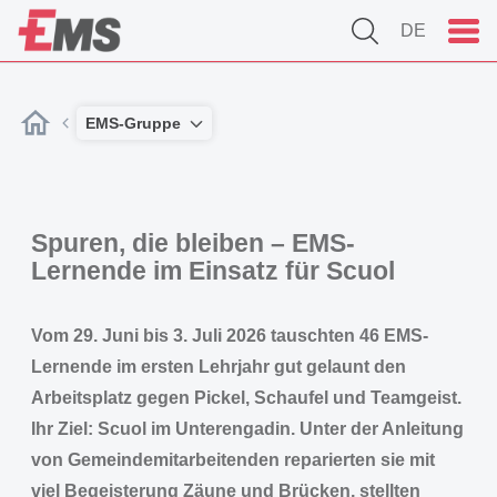
DE
EMS-Gruppe
Spuren, die bleiben – EMS-
Lernende im Einsatz für Scuol
Vom 29. Juni bis 3. Juli 2026 tauschten 46 EMS-
Lernende im ersten Lehrjahr gut gelaunt den
Arbeitsplatz gegen Pickel, Schaufel und Teamgeist.
Ihr Ziel: Scuol im Unterengadin. Unter der Anleitung
von Gemeindemitarbeitenden reparierten sie mit
viel Begeisterung Zäune und Brücken, stellten