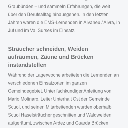
Graubünden – und sammeln Erfahrungen, die weit
über den Berufsalltag hinausgehen. In den letzten
Jahren waren die EMS-Lernenden in Alvaneu / Alvra, in
Juf und im Val Surses im Einsatz.
Sträucher schneiden, Weiden
aufräumen, Zäune und Brücken
instandstellen
Während der Lagerwoche arbeiteten die Lernenden an
verschiedenen Einsatzorten im ganzen
Gemeindegebiet. Unter fachkundiger Anleitung von
Mario Molinaro, Leiter Unterhalt Ost der Gemeinde
Scuol, und seinen Mitarbeitenden wurden oberhalb
Scuol Haselsträucher geschnitten und Waldweiden
aufgeräumt, zwischen Ardez und Guarda Brücken