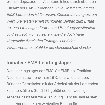
Gemeindepräsidentin Aita Zanetti freute sich über den
Einsatz der EMS-Lernenden:
«Die Unterstützung der
EMS-Lernenden ist für unsere Gemeinde von grossem
Wert. Sie leisten einen sichtbaren Beitrag zum Erhalt
unserer einmaligen Ferien- und Erholungsdestination.
Und es freut mich zu sehen, wie die doch harte
körperliche Arbeit den Teamgeist und das
Verantwortungsgefühl für die Gemeinschaft stärkt.»
Initiative EMS Lehrlingslager
Das Lehrlingslager der EMS-CHEMIE hat Tradition.
Nach dem Lawinenwinter 1975 entstand die Idee,
Bündner Gemeinden mit der Arbeitskraft der Lernenden
zu unterstützen. Seit 1978 gehört der einwöchige
Arbeitseinsatz fest zur Ausbildung. Jahr für Jahr leisten
die Lernenden einen wertvollen Beitrag für