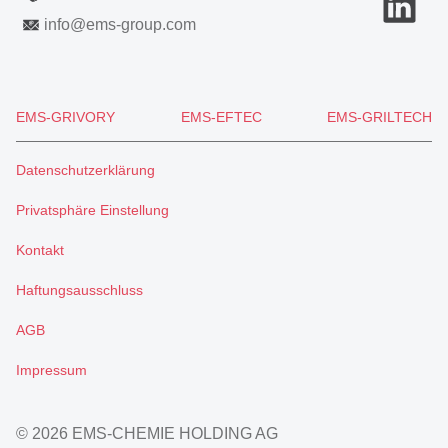
info
@
ems-group.com
EMS-GRIVORY
EMS-EFTEC
EMS-GRILTECH
Datenschutzerklärung
Privatsphäre Einstellung
Kontakt
Haftungsausschluss
AGB
Impressum
© 2026 EMS-CHEMIE HOLDING AG