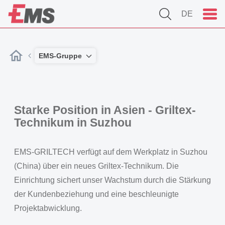
DE
EMS-Gruppe
Starke Position in Asien - Griltex-
Technikum in Suzhou
EMS-GRILTECH verfügt auf dem Werkplatz in Suzhou
(China) über ein neues Griltex-Technikum. Die
Einrichtung sichert unser Wachstum durch die Stärkung
der Kundenbeziehung und eine beschleunigte
Projektabwicklung.