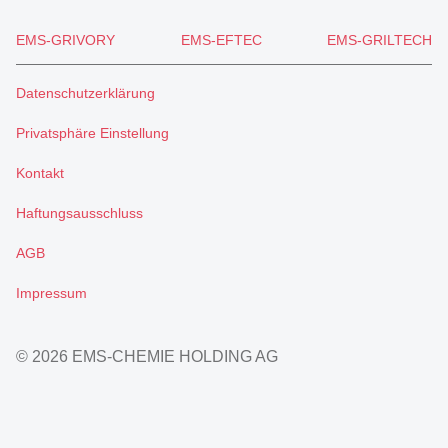
EMS-GRIVORY
EMS-EFTEC
EMS-GRILTECH
Datenschutzerklärung
Privatsphäre Einstellung
Kontakt
Haftungsausschluss
AGB
Impressum
© 2026 EMS-CHEMIE HOLDING AG