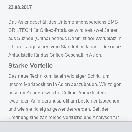
23.08.2017
Das Asiengeschäft des Unternehmensbereichs EMS-
GRILTECH für Griltex-Produkte wird seit zwei Jahren
aus Suzhou (China) betreut. Damit ist der Werkplatz in
China – abgesehen vom Standort in Japan – die neue
Anlaufstelle für das Griltex-Geschäft in Asien.
Starke Vorteile
Das neue Technikum ist ein wichtiger Schritt, um
unsere Marktposition in Asien auszubauen. Wir zeigen
unseren Kunden, welche Griltex-Produkte dem
jeweiligen Anforderungsprofil am besten entsprechen
und wie sie richtig angewendet werden. Seit der
Eröffnung sind zahlreiche Versuche und Analysen für
unsere Kunden und Distributoren durchgeführt worden.